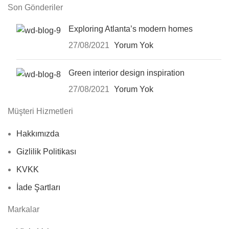
Son Gönderiler
Exploring Atlanta’s modern homes
27/08/2021
Yorum Yok
Green interior design inspiration
27/08/2021
Yorum Yok
Müşteri Hizmetleri
Hakkımızda
Gizlilik Politikası
KVKK
İade Şartları
Markalar