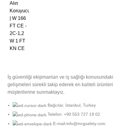
İş güvenliği ekipmanları ve iş sağlığı konusundaki
gelişmeleri sürekli takip ederek en kaliteli ürünleri
müşterilerine sunmaktayız.
Bağcılar, İstanbul, Turkey
Telefon: +90 553 727 19 02
E-mail:info@mrgsafety.com