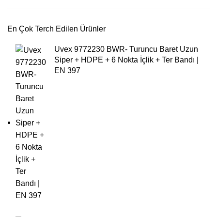
En Çok Terch Edilen Ürünler
Uvex 9772230 BWR- Turuncu Baret Uzun
Siper + HDPE + 6 Nokta İçlik + Ter Bandı |
EN 397