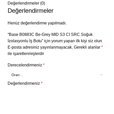
Değerlendirmeler (0)
Değerlendirmeler
Henüz değerlendirme yapılmadı.
“Base B0883C Be-Grey MID S3 CI SRC Soğuk
İzolasyonlu İş Botu” için yorum yapan ilk kişi siz olun
E-posta adresiniz yayınlanmayacak.
Gerekli alanlar
*
ile işaretlenmişlerdir
Derecelendirmeniz
*
Değerlendirmeniz
*