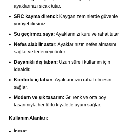
ayaklarınızı sıcak tutar.
SRC kayma direnci:
Kaygan zeminlerde güvenle
yürüyebilirsiniz.
Su geçirmez saya:
Ayaklarınızı kuru ve rahat tutar.
Nefes alabilir astar:
Ayaklarınızın nefes almasını
sağlar ve terlemeyi önler.
Dayanıklı dış taban:
Uzun süreli kullanım için
idealdir.
Konforlu iç taban:
Ayaklarınızın rahat etmesini
sağlar.
Modern ve şık tasarım:
Gri renk ve orta boy
tasarımıyla her türlü kıyafetle uyum sağlar.
Kullanım Alanları:
İnşaat