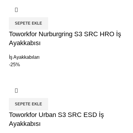
SEPETE EKLE
Toworkfor Nurburgring S3 SRC HRO İş
Ayakkabısı
İş Ayakkabıları
-25%
SEPETE EKLE
Toworkfor Urban S3 SRC ESD İş
Ayakkabısı