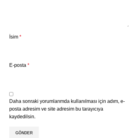
İsim
*
E-posta
*
Daha sonraki yorumlarımda kullanılması için adım, e-
posta adresim ve site adresim bu tarayıcıya
kaydedilsin.