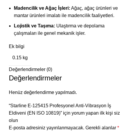
Madencilik ve Ağaç İşleri:
Ağaç, ağaç ürünleri ve
mantar ürünleri imalatı ile madencilik faaliyetleri.
Lojistik ve Taşıma:
Ulaştırma ve depolama
çalışmaları ile genel mekanik işler.
Ek bilgi
0.15 kg
Değerlendirmeler (0)
Değerlendirmeler
Henüz değerlendirme yapılmadı.
“Starline E-125415 Profesyonel Anti-Vibrasyon İş
Eldiveni (EN ISO 10819)” için yorum yapan ilk kişi siz
olun
E-posta adresiniz yayınlanmayacak.
Gerekli alanlar
*