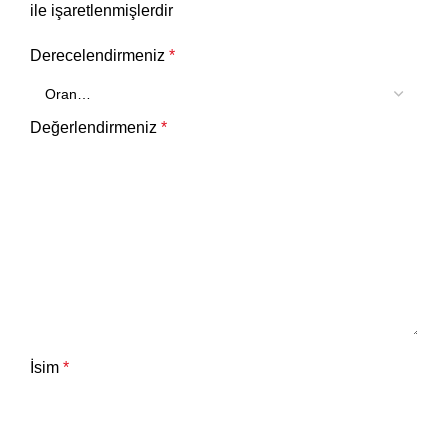
ile işaretlenmişlerdir
Derecelendirmeniz
*
Değerlendirmeniz
*
İsim
*