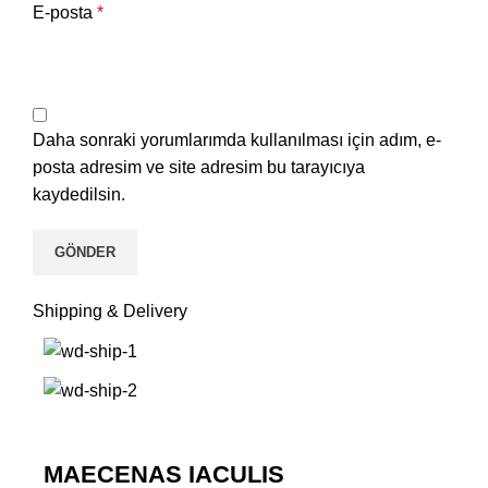
E-posta
*
Daha sonraki yorumlarımda kullanılması için adım, e-
posta adresim ve site adresim bu tarayıcıya
kaydedilsin.
Shipping & Delivery
MAECENAS IACULIS