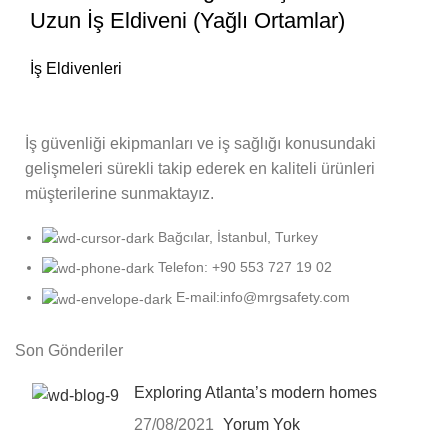
Uzun İş Eldiveni (Yağlı Ortamlar)
İş Eldivenleri
İş güvenliği ekipmanları ve iş sağlığı konusundaki
gelişmeleri sürekli takip ederek en kaliteli ürünleri
müşterilerine sunmaktayız.
Bağcılar, İstanbul, Turkey
Telefon: +90 553 727 19 02
E-mail:info@mrgsafety.com
Son Gönderiler
Exploring Atlanta’s modern homes
27/08/2021
Yorum Yok