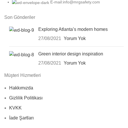
E-mail:info@mrgsafety.com
Son Gönderiler
Exploring Atlanta’s modern homes
27/08/2021
Yorum Yok
Green interior design inspiration
27/08/2021
Yorum Yok
Müşteri Hizmetleri
Hakkımızda
Gizlilik Politikası
KVKK
İade Şartları