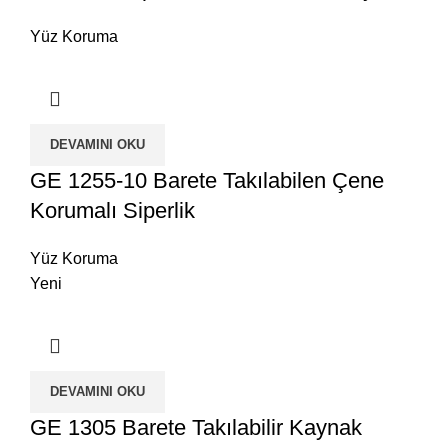
Yüz Koruma
DEVAMINI OKU
GE 1255-10 Barete Takılabilen Çene
Korumalı Siperlik
Yüz Koruma
Yeni
DEVAMINI OKU
GE 1305 Barete Takılabilir Kaynak