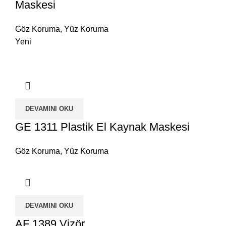
Maskesi
Göz Koruma
,
Yüz Koruma
Yeni
DEVAMINI OKU
GE 1311 Plastik El Kaynak Maskesi
Göz Koruma
,
Yüz Koruma
DEVAMINI OKU
AF 1389 Vizör