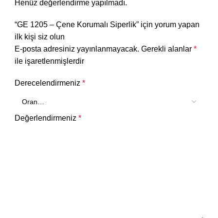
Henüz değerlendirme yapılmadı.
“GE 1205 – Çene Korumalı Siperlik” için yorum yapan
ilk kişi siz olun
E-posta adresiniz yayınlanmayacak.
Gerekli alanlar
*
ile işaretlenmişlerdir
Derecelendirmeniz
*
Değerlendirmeniz
*