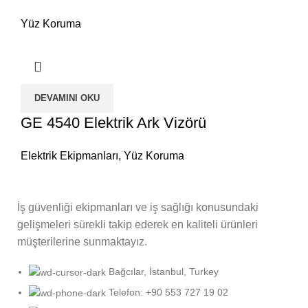
Yüz Koruma
DEVAMINI OKU
GE 4540 Elektrik Ark Vizörü
Elektrik Ekipmanları
,
Yüz Koruma
İş güvenliği ekipmanları ve iş sağlığı konusundaki
gelişmeleri sürekli takip ederek en kaliteli ürünleri
müşterilerine sunmaktayız.
Bağcılar, İstanbul, Turkey
Telefon: +90 553 727 19 02