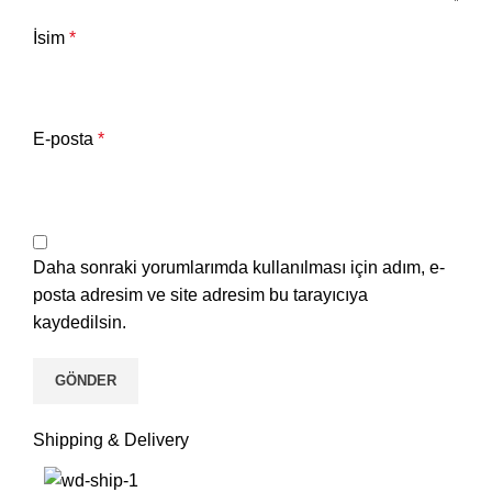
İsim
*
E-posta
*
Daha sonraki yorumlarımda kullanılması için adım, e-
posta adresim ve site adresim bu tarayıcıya
kaydedilsin.
Shipping & Delivery