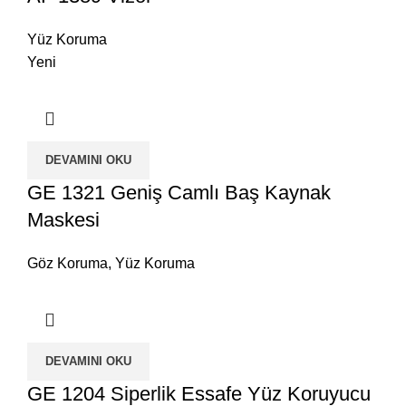
Yüz Koruma
Yeni
DEVAMINI OKU
GE 1321 Geniş Camlı Baş Kaynak
Maskesi
Göz Koruma
,
Yüz Koruma
DEVAMINI OKU
GE 1204 Siperlik Essafe Yüz Koruyucu